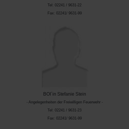
Tel: 02241 / 9631-22
Fax: 02241/ 9631-99
BOI´in Stefanie Stein
- Angelegenheiten der Freiwilligen Feuerwehr -
Tel: 02241 / 9631-23
Fax: 02241/ 9631-99