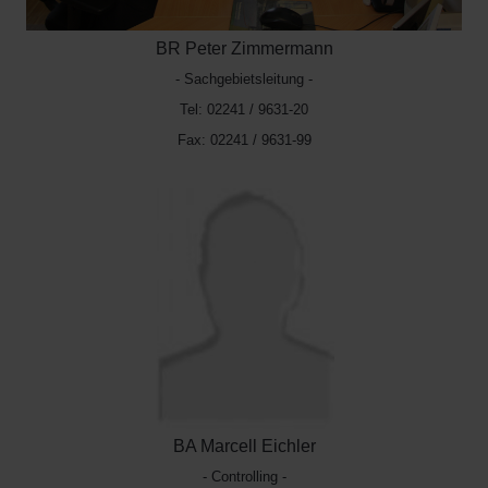
BR Peter Zimmermann
- Sachgebietsleitung -
Tel: 02241 / 9631-20
Fax: 02241 / 9631-99
BA Marcell Eichler
- Controlling -