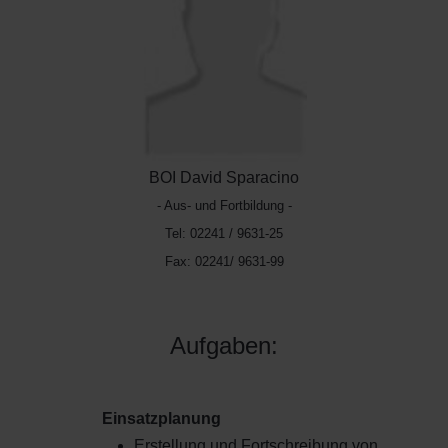
BOI David Sparacino
- Aus- und Fortbildung -
Tel: 02241 / 9631-25
Fax: 02241/ 9631-99
Aufgaben:
Einsatzplanung
Erstellung und Fortschreibung von