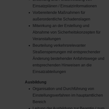
Einsatzplänen / Einsatzinformationen
Vorbereitende Maßnahmen für
außerordentliche Schadenslagen
Mitwirkung an der Erstellung und
Abnahme von Sicherheitskonzepten für
Veranstaltungen
Beurteilung verkehrsrelevanter
Straßensperrungen mit entsprechender
Änderung bestehender Anfahrtswege und
entsprechenden Hinweisen an die
Einsatzabteilungen
Ausbildung
Organisation und Durchführung von
Einstellungsverfahren im hauptamtlichen
Bereich
Leitung der Ausbildung zur Beamtin / zum