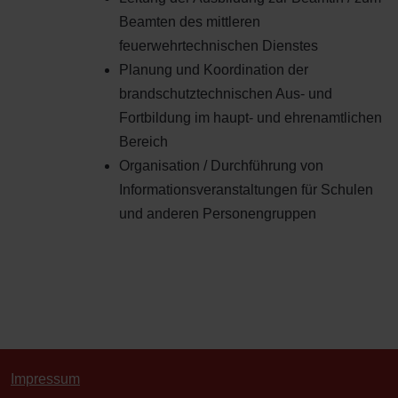
Beamten des mittleren
feuerwehrtechnischen Dienstes
Planung und Koordination der
brandschutztechnischen Aus- und
Fortbildung im haupt- und ehrenamtlichen
Bereich
Organisation / Durchführung von
Informationsveranstaltungen für Schulen
und anderen Personengruppen
Impressum